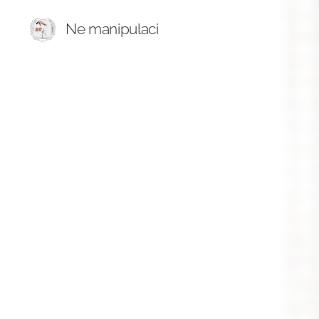
Ne manipulaci