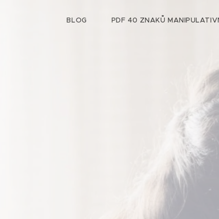
BLOG
PDF 40 ZNAKŮ MANIPULATIV